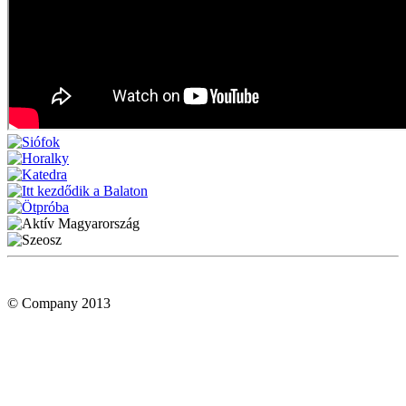
© Company 2013